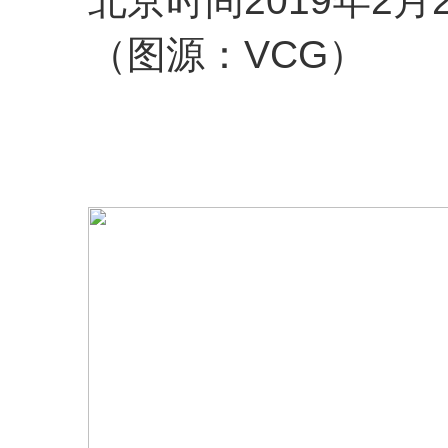
（图源：VCG）