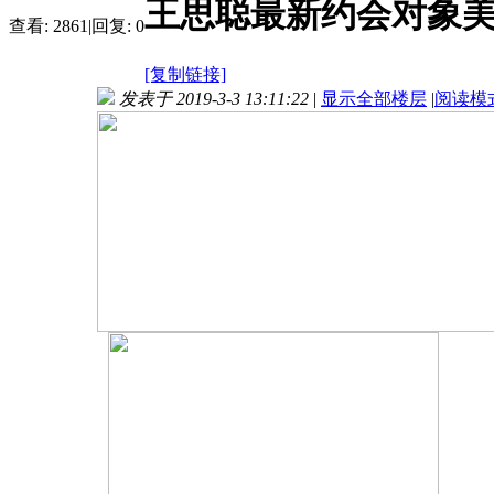
王思聪最新约会对象美
查看:
2861
|
回复:
0
[复制链接]
发表于 2019-3-3 13:11:22
|
显示全部楼层
|
阅读模