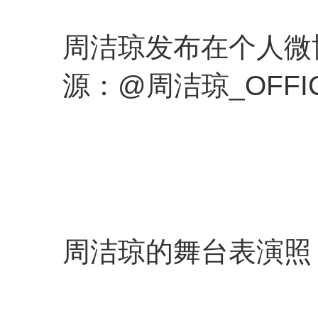
周洁琼发布在个人微
源：@周洁琼_OFFIC
周洁琼的舞台表演照