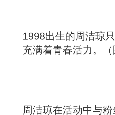
1998出生的周洁琼
充满着青春活力。（
周洁琼在活动中与粉