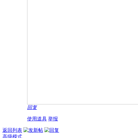
回复
使用道具
举报
返回列表
高级模式