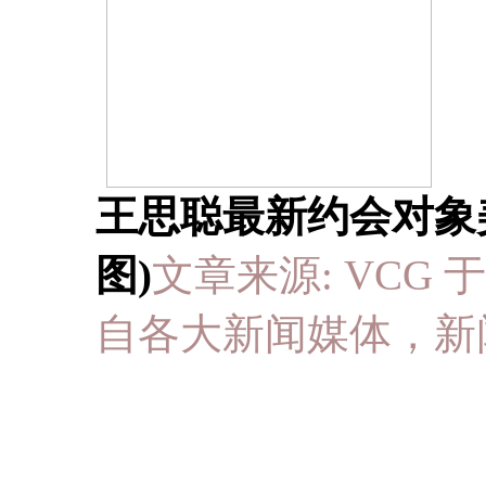
王思聪最新约会对象
图)
文章来源: VCG 于 20
自各大新闻媒体，新