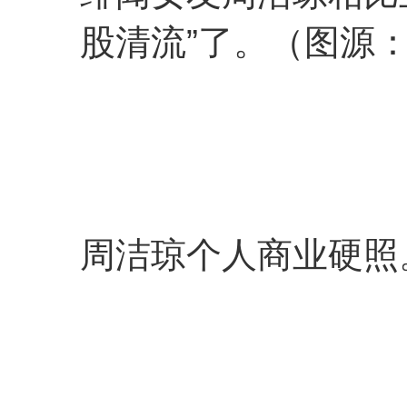
股清流”了。（图源：@
周洁琼个人商业硬照