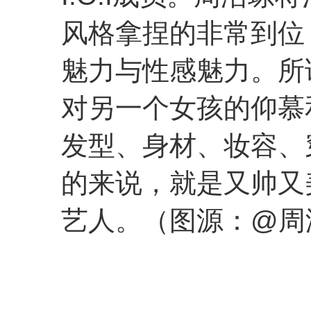
风格拿捏的非常到位，完
魅力与性感魅力。所谓G
对另一个女孩的仰慕
发型、身材、妆容、
的来说，就是又帅又
艺人。（图源：@周洁琼