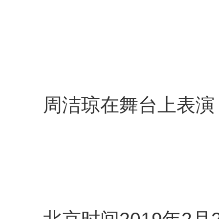
周洁琼在舞台上表演
北京时间2019年2