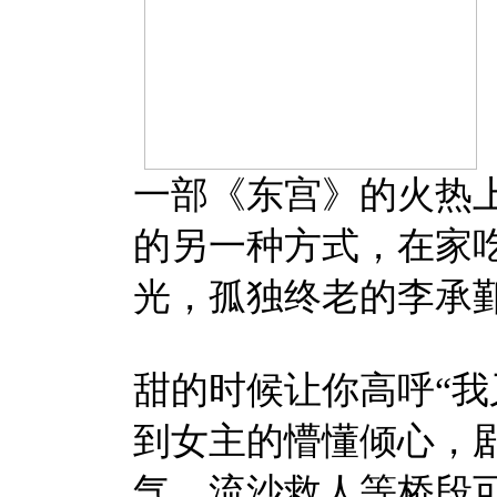
一部《东宫》的火热上
的另一种方式，在家
光，孤独终老的李承
甜的时候让你高呼“我
到女主的懵懂倾心，
气、流沙救人等桥段