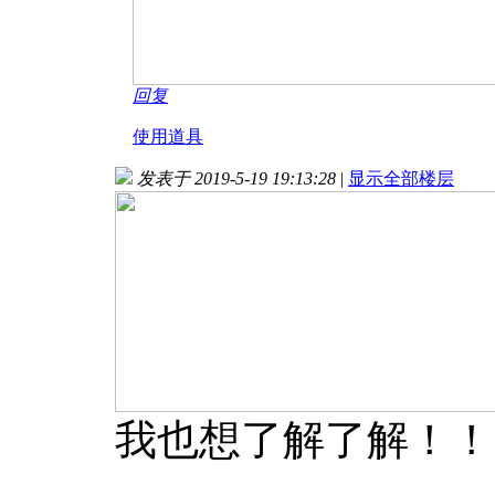
回复
使用道具
发表于 2019-5-19 19:13:28
|
显示全部楼层
我也想了解了解！！