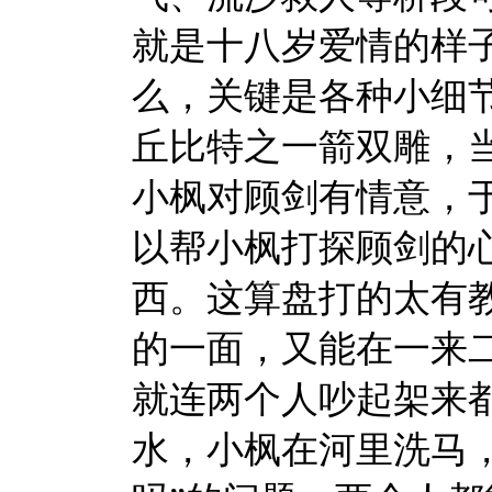
就是十八岁爱情的样
么，关键是各种小细
丘比特之一箭双雕，
小枫对顾剑有情意，于
以帮小枫打探顾剑的
西。这算盘打的太有教
的一面，又能在一来
就连两个人吵起架来
水，小枫在河里洗马