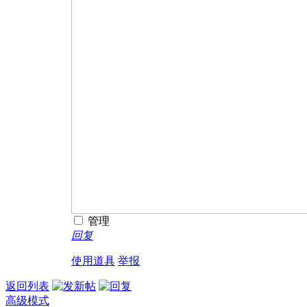
管理
回复
使用道具
举报
返回列表
高级模式