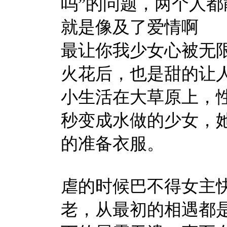
吗”的问题，两个人
就是像及了爱情啊
最让你我少女心被无
火花后，也是甜的让
小生活在大草原上，
秒变成水做的少女，
的准备衣服。
虐的时候巴不得女主
老，从最初的相遇都