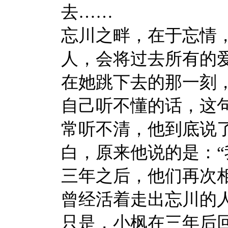
去……
忘川之畔，在于忘情
人，会将过去所有的
在她跳下去的那一刻
自己听不懂的话，这
常听不清，他到底说
白，原来他说的是：“
三年之后，他们再次
曾经活着走出忘川的
只是，小枫在三年后