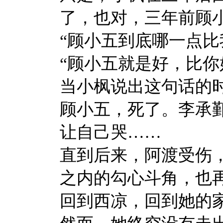
了，也对，三年前顾
“顾小五到底哪一点比
“顾小五就是好，比你
当小枫说出这句话的
顾小五，死了。李承
让自己哭……
直到后来，阿渡受伤
之内的勾心斗角，也
回到西凉，回到她的