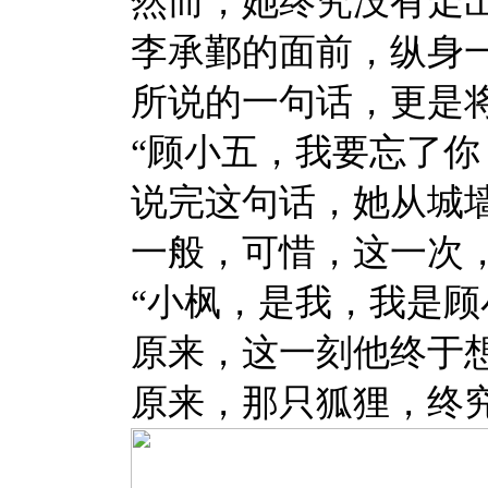
然而，她终究没有走
李承鄞的面前，纵身
所说的一句话，更是
“顾小五，我要忘了你
说完这句话，她从城
一般，可惜，这一次
“小枫，是我，我是顾
原来，这一刻他终于
原来，那只狐狸，终