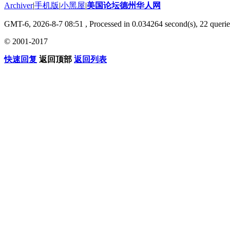
Archiver
|
手机版
|
小黑屋
|
美国论坛德州华人网
GMT-6, 2026-8-7 08:51
, Processed in 0.034264 second(s), 22 querie
© 2001-2017
快速回复
返回顶部
返回列表