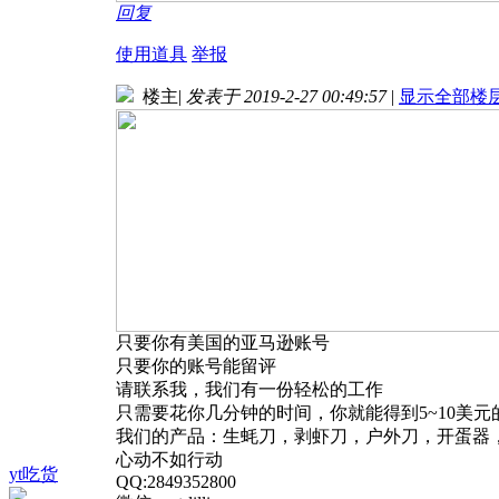
回复
使用道具
举报
楼主
|
发表于 2019-2-27 00:49:57
|
显示全部楼
只要你有美国的亚马逊账号
只要你的账号能留评
请联系我，我们有一份轻松的工作
只需要花你几分钟的时间，你就能得到5~10美元
我们的产品：生蚝刀，剥虾刀，户外刀，开蛋器，
心动不如行动
yt吃货
QQ:2849352800