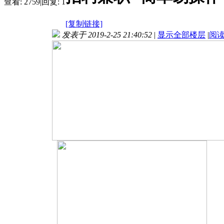
查看:
2759
|
回复:
1
[复制链接]
发表于 2019-2-25 21:40:52
|
显示全部楼层
|
阅