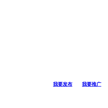
我要发布
我要推广