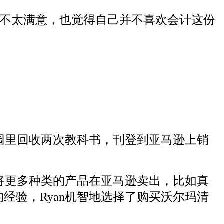
作并不太满意，也觉得自己并不喜欢会计这份
校园里回收两次教科书，刊登到亚马逊上销
始将更多种类的产品在亚马逊卖出，比如真
经验，Ryan机智地选择了购买沃尔玛清