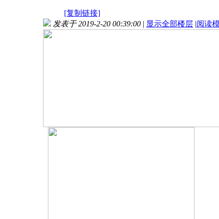
[复制链接]
发表于 2019-2-20 00:39:00
|
显示全部楼层
|
阅读