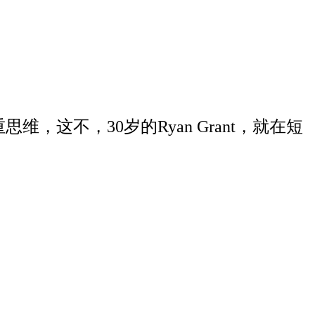
这不，30岁的Ryan Grant，就在短