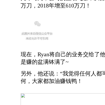
万刀，2018年增至610万刀！
现在，Ryan将自己的业务交给
是赚的盆满钵满了~
另外，他还说：“我觉得任何人都
何，大家都加油赚钱鸭！