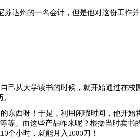
是美国明尼苏达州的一名会计，但是他对这份工
到了自己从大学读书的时候，就开始通过在
历。
卖别的东西呀！于是，利用闲暇时间，他开
等等。而这些产品咋来呢？根据当时卖书的
10个小时，就能月入1000刀！