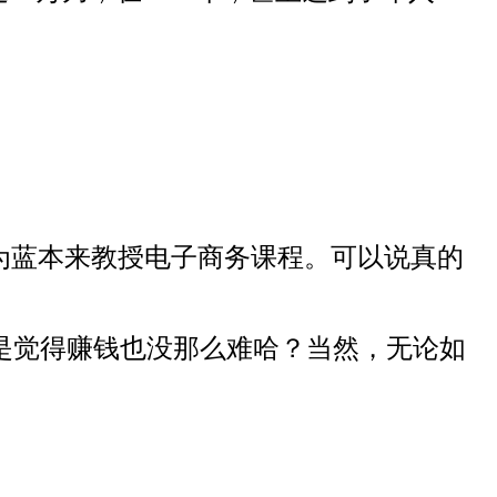
历为蓝本来教授电子商务课程。可以说真的
不是觉得赚钱也没那么难哈？当然，无论如