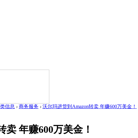
类信息
›
商务服务
›
沃尔玛进货到Amazon转卖 年赚600万美金！
转卖 年赚600万美金！