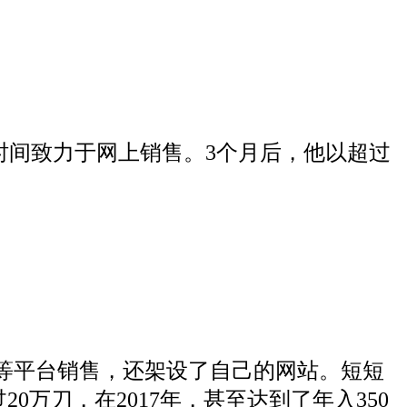
时间致力于网上销售。3个月后，他以超过
et等平台销售，还架设了自己的网站。短短
万刀，在2017年，甚至达到了年入350