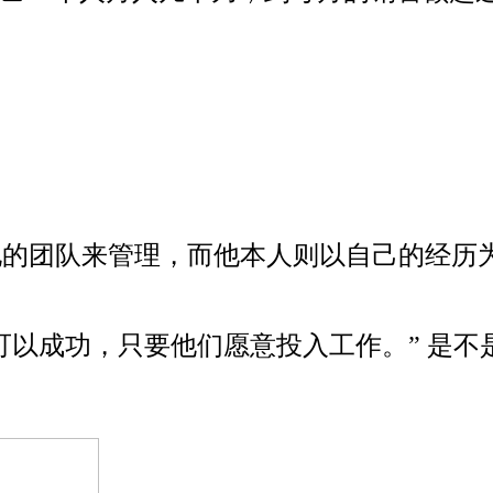
了他的团队来管理，而他本人则以自己的经
可以成功，只要他们愿意投入工作。” 是