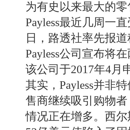
为有史以来最大的零
Payless最近几周
日，路透社率先报道
Payless公司宣
该公司于2017年4
其实，Payless
售商继续吸引购物者
情况正在增多。西尔