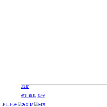
回复
使用道具
举报
返回列表