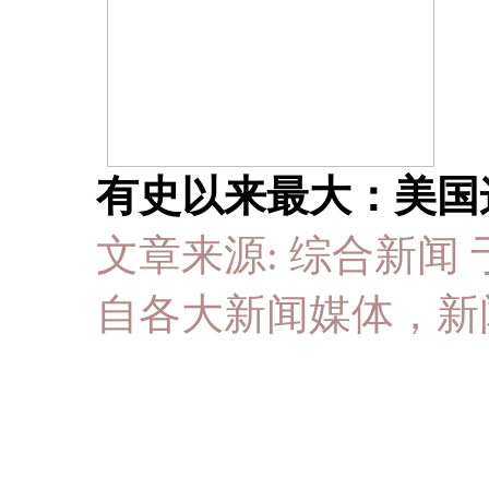
有史以来最大：美国
文章来源: 综合新闻 于 20
自各大新闻媒体，新