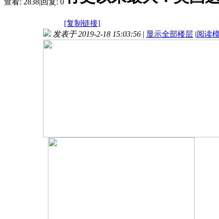
查看:
2838
|
回复:
0
[复制链接]
发表于 2019-2-18 15:03:56
|
显示全部楼层
|
阅读