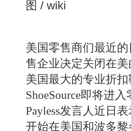
图 / wiki
美国零售商们最近的
售企业决定关闭在美
美国最大的专业折扣鞋类
ShoeSource即将
Payless发言人近日表
开始在美国和波多黎