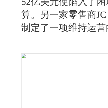
52亿美元使陷入了
算。另一家零售商JC
制定了一项维持运营