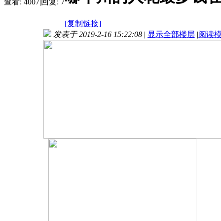
查看:
4007
|
回复:
7
[复制链接]
发表于 2019-2-16 15:22:08
|
显示全部楼层
|
阅读