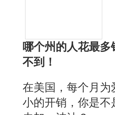
哪个州的人花最多
不到！
在美国，每个月为
小的开销，你是不