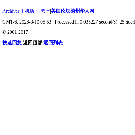
Archiver
|
手机版
|
小黑屋
|
美国论坛德州华人网
GMT-6, 2026-8-10 05:53
, Processed in 0.035227 second(s), 25 queri
© 2001-2017
快速回复
返回顶部
返回列表