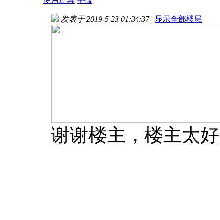
使用道具
举报
发表于 2019-5-23 01:34:37
|
显示全部楼层
谢谢楼主，楼主太好