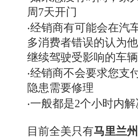
周7天开门
‧经销商有可能会在汽
多消费者错误的认为他
继续驾驶受影响的车辆
‧经销商不会要求您支
隐患需要修理
‧一般都是2个小时内解
目前全美只有
马里兰州