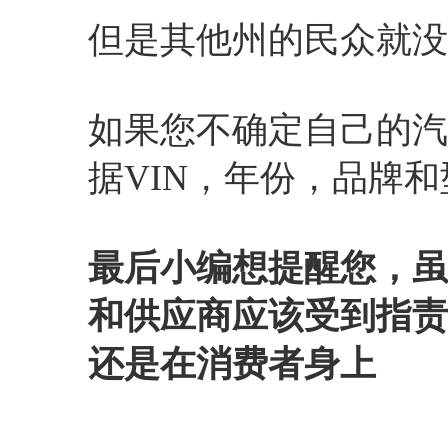
但是其他州的民众就没
如果您不确定自己的汽
据VIN，年份，品牌
最后小编想提醒您，虽
和供应商应该受到指责
还是在消费者身上