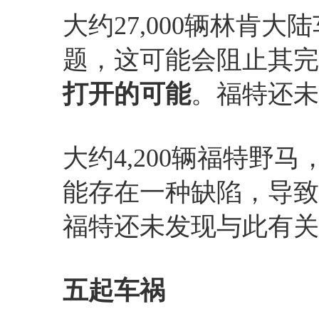
大约27,000辆林肯
题，这可能会阻止其完
打开的可能
。福特还未
大约4,200辆福特野
能存在一种缺陷，导致
福特还未发现与此有关
五起车祸