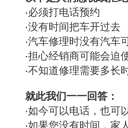
‧必须打电话预约
‧没有时间把车开过去
‧汽车修理时没有汽车
‧担心经销商可能会迫
‧不知道修理需要多长
就
此我们一一回答：
‧如今可以电话，也可以
‧如果您没有时间，家