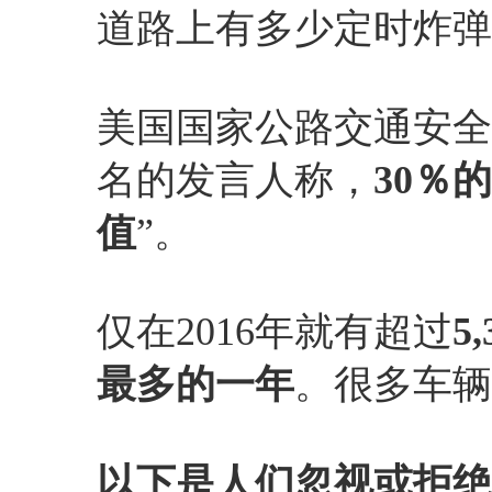
道路上有多少定时炸弹
美国国家公路交通安全
名的发言人称，
30％
值
”。
仅在2016年就有超过
5
最多的一年
。很多车辆
以下是人们忽视或拒绝