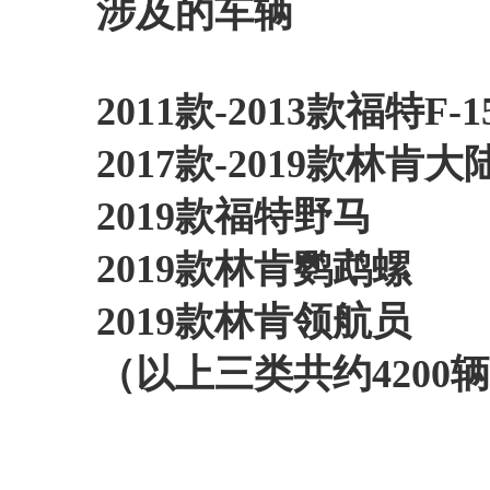
涉及的车辆
2011款-2013款福特F
2017款-2019款林肯大
2019款福特野马
2019款林肯鹦鹉螺
2019款林肯领航员
（以上三类共约4200