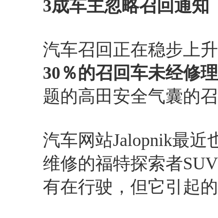
3成车主忽略召回通知
汽车召回正在稳步上升
30％的召回车未经修理
题的高田安全气囊的召
汽车网站Jalopni
维修的福特探索者SU
有在行驶，但它引起的