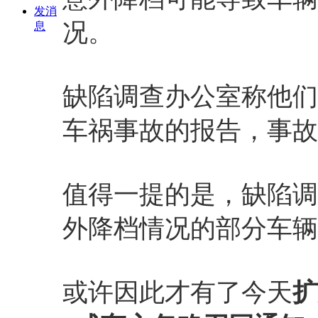
发消
况。
息
缺陷调查办公室称他们
车祸事故的报告，事故
值得一提的是，缺陷调
外降档情况的部分车辆
或许因此才有了今天
扩