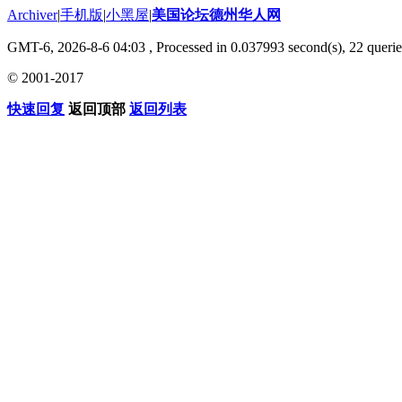
Archiver
|
手机版
|
小黑屋
|
美国论坛德州华人网
GMT-6, 2026-8-6 04:03
, Processed in 0.037993 second(s), 22 querie
© 2001-2017
快速回复
返回顶部
返回列表