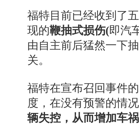
福特目前已经收到了五
现的
鞭抽式损伤(
即汽
由自主前后猛然一下抽
关。
福特在宣布召回事件的
度，在没有预警的情况
辆失控，从而增加车祸