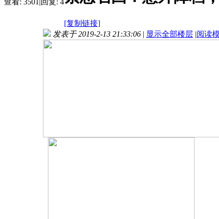
查看:
3501
|
回复:
4
[复制链接]
发表于 2019-2-13 21:33:06
|
显示全部楼层
|
阅读