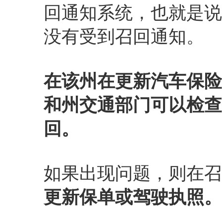
回通知系统，也就是说
没有受到召回通知。
在该州在更新汽车保险
和州交通部门可以检查
回。
如果出现问题，则在召
更新保单或驾驶执照。