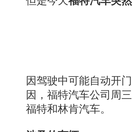
但是今天
福特汽车突然
因驾驶中可能自动开门
因，福特汽车公司周三
福特和林肯汽车。