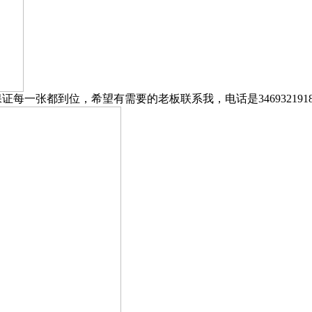
证每一张都到位，希望有需要的老板联系我，电话是3469321918