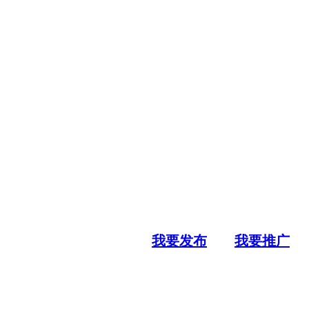
我要发布
我要推广