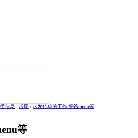
类信息
›
求职
›
求发传单的工作 餐馆menu等
enu等