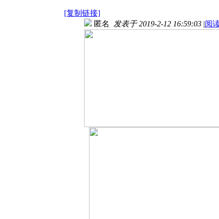
[复制链接]
匿名
发表于 2019-2-12 16:59:03
|
阅