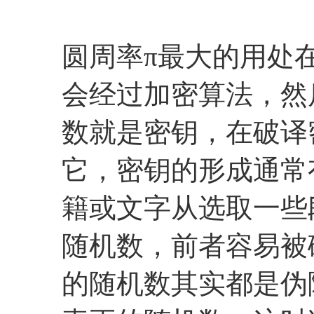
圆周率π最大的用处
会经过加密算法，然
数就是密钥，在破译
它，密钥的形成通常
籍或文字从选取一些
随机数，前者容易被
的随机数其实都是伪