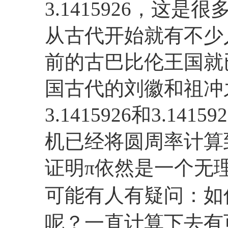
3.1415926，这
从古代开始就有不少人
前的古巴比伦王国就已
国古代的刘徽和祖冲
3.1415926和3.1
机已经将圆周率计算
证明π依然是一个无
可能有人有疑问：如
呢？一直计算下去有