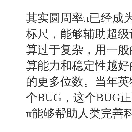
其实圆周率π已经成
标尺，能够辅助超级
算过于复杂，用一般
算能力和稳定性越好
的更多位数。当年英
个BUG，这个BU
π能够帮助人类完善