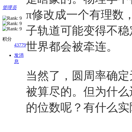
管理员
π修改成一个有理数
子轨道可能变得不稳
积分
世界都会被牵连。
43779
发消
息
当然了，圆周率确定
被算尽的。但为什么
的位数呢？有什么实