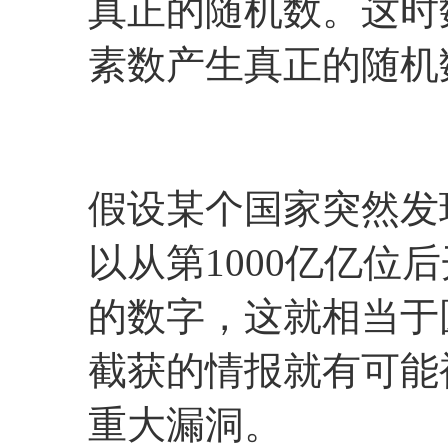
真正的随机数。这时
素数产生真正的随机
假设某个国家突然发
以从第1000亿亿位
的数字，这就相当于
截获的情报就有可能
重大漏洞。