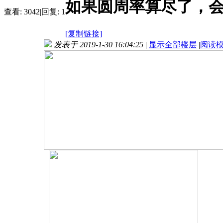
如果圆周率算尽了，
查看:
3042
|
回复:
1
[复制链接]
发表于 2019-1-30 16:04:25
|
显示全部楼层
|
阅读