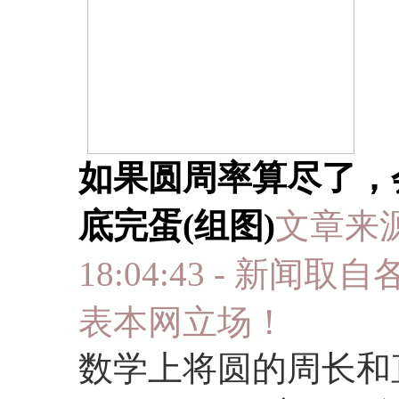
如果圆周率算尽了，
底完蛋(组图)
文章来源:
18:04:43 - 
表本网立场！
数学上将圆的周长和