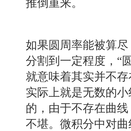
推倒重来。
如果圆周率能被算尽
分割到一定程度，“圆
就意味着其实并不存
实际上就是无数的小
的，由于不存在曲线
不堪。微积分中对曲