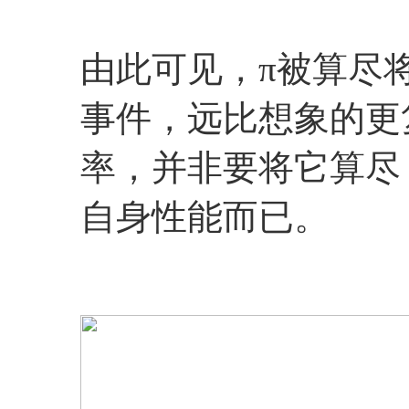
由此可见，π被算尽
事件，远比想象的更
率，并非要将它算尽
自身性能而已。