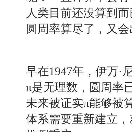
人类目前还没算到而
圆周率算尽了，又会
早在1947年，伊万
π是无理数，圆周率
未来被证实π能够被
体系需要重新建立，