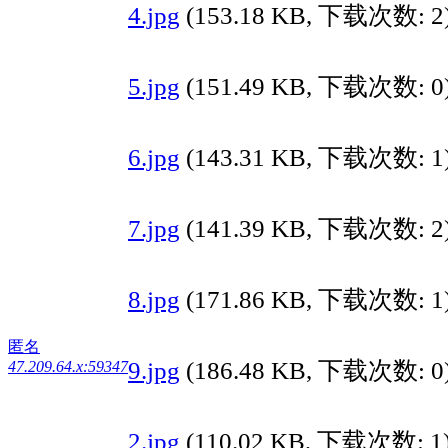
4.jpg
(153.18 KB, 下载次数: 2
5.jpg
(151.49 KB, 下载次数: 0
6.jpg
(143.31 KB, 下载次数: 1
7.jpg
(141.39 KB, 下载次数: 2
8.jpg
(171.86 KB, 下载次数: 1
匿名
9.jpg
(186.48 KB, 下载次数: 0
47.209.64.x:59347
2.jpg
(110.02 KB, 下载次数: 1