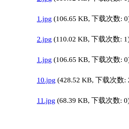
1.jpg
(106.65 KB, 下载次数: 0
2.jpg
(110.02 KB, 下载次数: 1
1.jpg
(106.65 KB, 下载次数: 0
10.jpg
(428.52 KB, 下载次数: 
11.jpg
(68.39 KB, 下载次数: 0