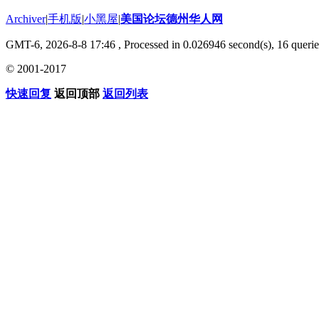
Archiver
|
手机版
|
小黑屋
|
美国论坛德州华人网
GMT-6, 2026-8-8 17:46
, Processed in 0.026946 second(s), 16 querie
© 2001-2017
快速回复
返回顶部
返回列表