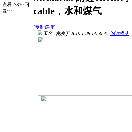
查看:
3850
|
回
cable，水和煤气
复:
0
[复制链接]
匿名
发表于 2019-1-28 14:56:45
|
阅读模式