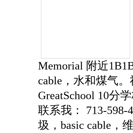
Memorial 附近1
cable，水和煤
GreatSchool
联系我： 713-59
圾，basic cable，