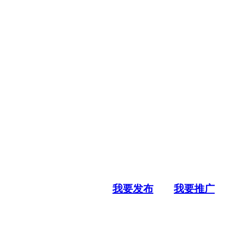
我要发布
我要推广