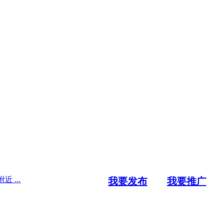
...
我要发布
我要推广