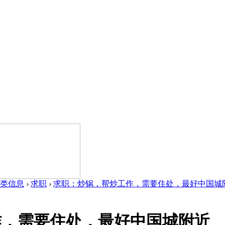
类信息
›
求职
›
求职：炒锅，帮炒工作，需要住处，最好中国城附近 
作，需要住处，最好中国城附近