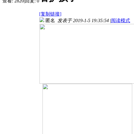
查看:
2820
|
回复:
0
[复制链接]
匿名
发表于 2019-1-5 19:35:54
|
阅读模式