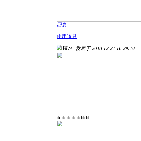
回复
使用道具
匿名
发表于 2018-12-21 10:29:10
ddddddddddddd