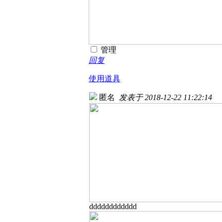
管理
回复
使用道具
匿名
发表于 2018-12-22 11:22:14
dddddddddddd