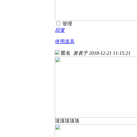
管理
回复
使用道具
匿名
发表于 2018-12-21 11:15:21
顶顶顶顶顶