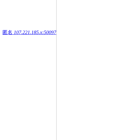
匿名
107.221.185.x:50097