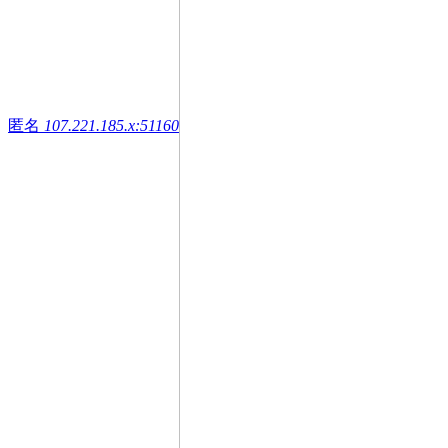
匿名
107.221.185.x:51160