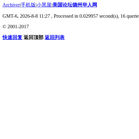
Archiver
|
手机版
|
小黑屋
|
美国论坛德州华人网
GMT-6, 2026-8-8 11:27
, Processed in 0.029957 second(s), 16 querie
© 2001-2017
快速回复
返回顶部
返回列表