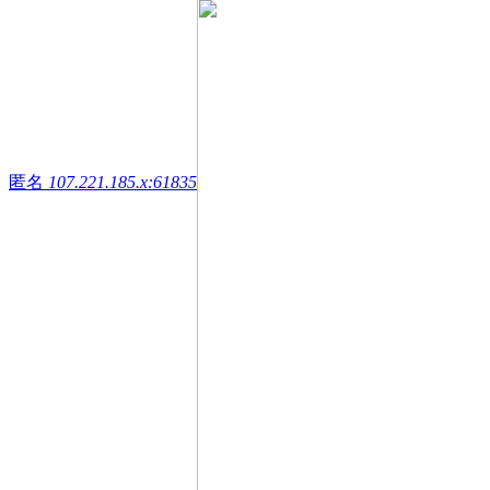
匿名
107.221.185.x:61835