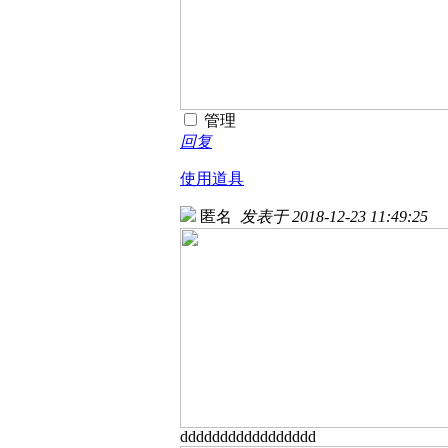
管理
回复
使用道具
匿名
发表于 2018-12-23 11:49:25
ddddddddddddddddd