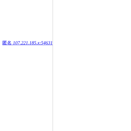
匿名
107.221.185.x:54631