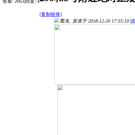
查看:
2663
|
回复:
4
[复制链接]
匿名
发表于 2018-12-20 17:55:10
|