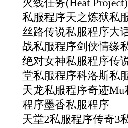
火线任务(Heat Pro
私服程序天之炼狱私
丝路传说私服程序大
战私服程序剑侠情缘
绝对女神私服程序传说
堂私服程序科洛斯私
天龙私服程序奇迹M
程序墨香私服程序
天堂2私服程序传奇3