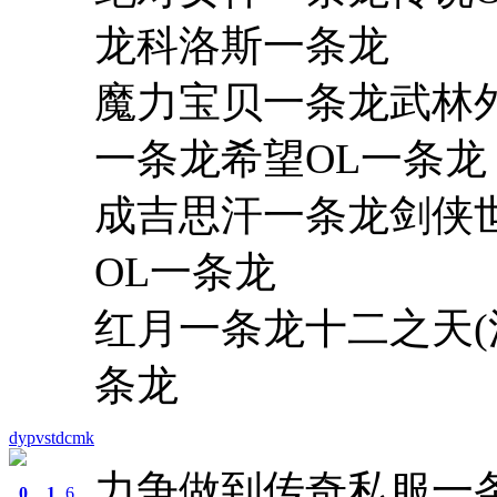
龙科洛斯一条龙
魔力宝贝一条龙武林
一条龙希望OL一条龙
成吉思汗一条龙剑侠
OL一条龙
红月一条龙十二之天(江
条龙
dypvstdcmk
力争做到传奇私服一条龙
0
1
6