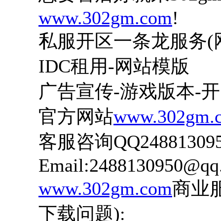
www.302gm.com
!
私服开区一条龙服务(
IDC租用-网站模版
广告宣传-游戏版本-
官方网站
www.302gm.
客服咨询QQ24881309
Email:2488130950@qq
www.302gm.com
商业
下载问题):