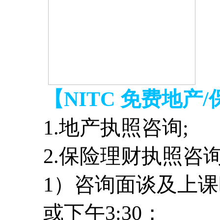
【NITC 免费地产
1.地产执照咨询;
2.保险理财执照咨
1）咨询面谈及上课
或下午3:30；