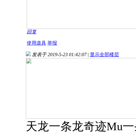
回复
使用道具
举报
发表于 2019-5-23 01:42:07
|
显示全部楼层
天龙一条龙奇迹Mu