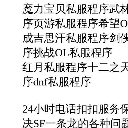
魔力宝贝私服程序武
序页游私服程序希望O
成吉思汗私服程序剑
序挑战OL私服程序
红月私服程序十二之天
序dnf私服程序
24小时电话扣扣服务
决SF一条龙的各种问