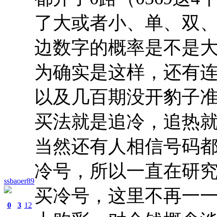
了大或者小、单、双、
边数字的概率是不是
为确实是这样，还有连
以及几百期没开豹子
买法就是追冷，追热
当然还有人相信号码
冷号，所以一直在研
ssbaoer89
买冷号，这里不再一
0
3
12