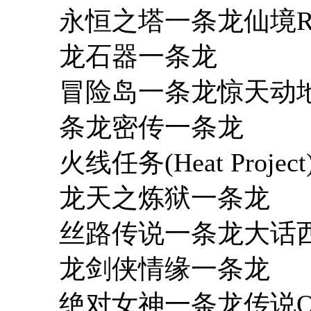
永恒之塔一条龙仙境
龙石器一条龙
冒险岛一条龙惊天动
条龙密传一条龙
火线任务(Heat Pro
龙天之炼狱一条龙
丝路传说一条龙大话
龙剑侠情缘一条龙
绝对女神一条龙传说