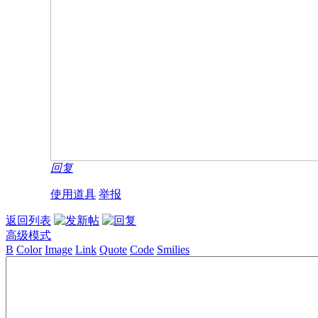
回复
使用道具
举报
返回列表
高级模式
B
Color
Image
Link
Quote
Code
Smilies