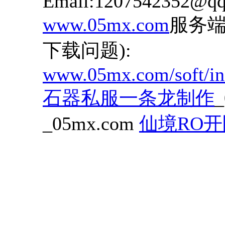
Email:1207542352@q
www.05mx.com
服务端
下载问题):
www.05mx.com/soft/in
石器私服一条龙制作
_05mx.com
仙境RO