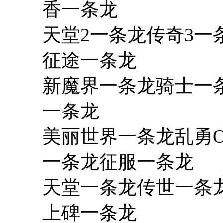
香一条龙
天堂2一条龙传奇3
征途一条龙
新魔界一条龙骑士一
一条龙
美丽世界一条龙乱勇O
一条龙征服一条龙
天堂一条龙传世一条
上碑一条龙