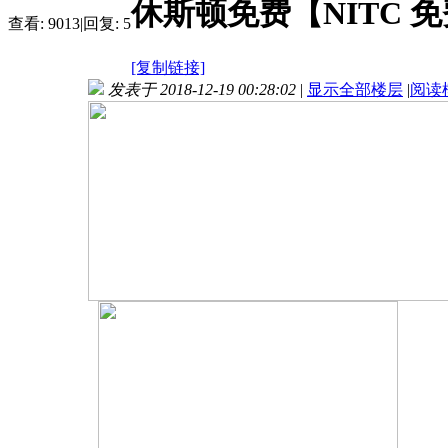
休斯顿免费【NITC 
查看:
9013
|
回复:
5
[复制链接]
发表于 2018-12-19 00:28:02
|
显示全部楼层
|
阅读