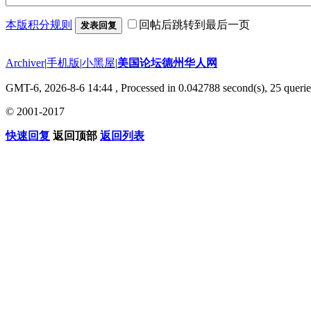
本版积分规则
回帖后跳转到最后一页
发表回复
Archiver
|
手机版
|
小黑屋
|
美国论坛德州华人网
GMT-6, 2026-8-6 14:44
, Processed in 0.042788 second(s), 25 querie
© 2001-2017
快速回复
返回顶部
返回列表