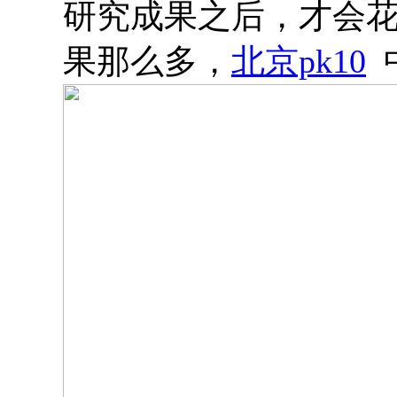
研究成果之后，才会
果那么多，
北京pk10