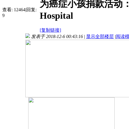
为癌症小孩捐款活动：St. Ju
查看:
12464
|
回复:
Hospital
9
[复制链接]
发表于 2018-12-6 00:43:16
|
显示全部楼层
|
阅读