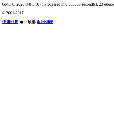
GMT-6, 2026-8-8 17:07
, Processed in 0.030308 second(s), 23 querie
© 2001-2017
快速回复
返回顶部
返回列表