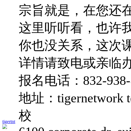
宗旨就是，在您还
这里听听看，也许
你也没关系，这次
详情请致电或亲临
报名电话：
832-938
地址：
tigernetwork 
校
tigertnt