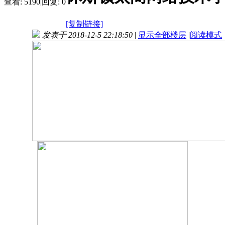
查看:
5190
|
回复:
0
[复制链接]
发表于 2018-12-5 22:18:50
|
显示全部楼层
|
阅读模式