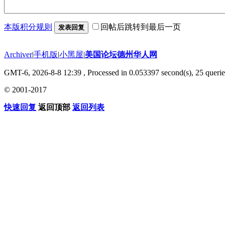
本版积分规则
回帖后跳转到最后一页
发表回复
Archiver
|
手机版
|
小黑屋
|
美国论坛德州华人网
GMT-6, 2026-8-8 12:39
, Processed in 0.053397 second(s), 25 querie
© 2001-2017
快速回复
返回顶部
返回列表