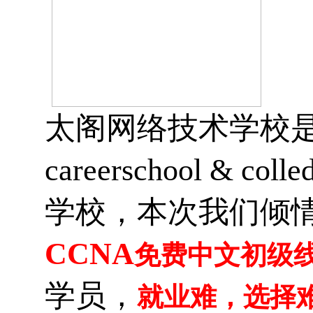
太阁网络技术学校
careerschool & colle
学校，本次我们倾
CCNA
免费中文初级
学员，
就业难，选择