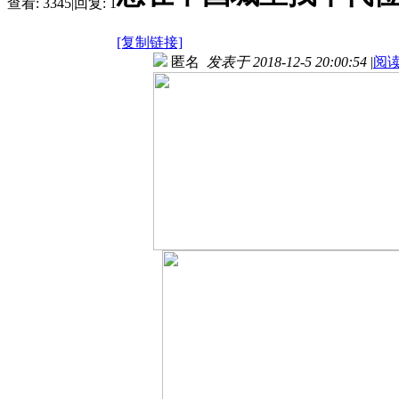
查看:
3345
|
回复:
1
[复制链接]
匿名
发表于 2018-12-5 20:00:54
|
阅