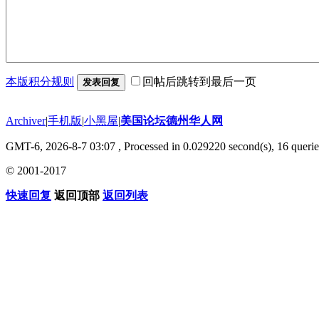
本版积分规则
回帖后跳转到最后一页
发表回复
Archiver
|
手机版
|
小黑屋
|
美国论坛德州华人网
GMT-6, 2026-8-7 03:07
, Processed in 0.029220 second(s), 16 querie
© 2001-2017
快速回复
返回顶部
返回列表