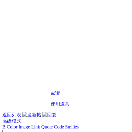
回复
使用道具
返回列表
高级模式
B
Color
Image
Link
Quote
Code
Smilies