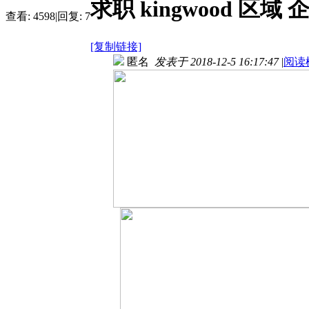
求职 kingwood 区
查看:
4598
|
回复:
7
[复制链接]
匿名
发表于 2018-12-5 16:17:47
|
阅读