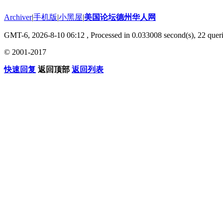
Archiver
|
手机版
|
小黑屋
|
美国论坛德州华人网
GMT-6, 2026-8-10 06:12
, Processed in 0.033008 second(s), 22 queri
© 2001-2017
快速回复
返回顶部
返回列表