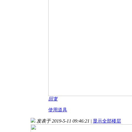
回复
使用道具
发表于 2019-5-11 09:46:21
|
显示全部楼层