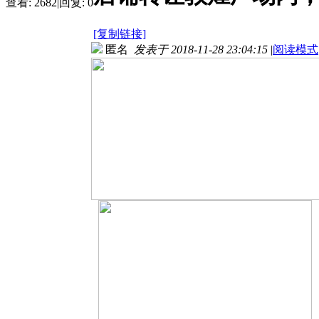
查看:
2682
|
回复:
0
[复制链接]
匿名
发表于 2018-11-28 23:04:15
|
阅读模式