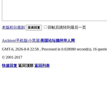
本版积分规则
回帖后跳转到最后一页
发表回复
Archiver
|
手机版
|
小黑屋
|
美国论坛德州华人网
GMT-6, 2026-8-8 22:58
, Processed in 0.028080 second(s), 16 querie
© 2001-2017
快速回复
返回顶部
返回列表