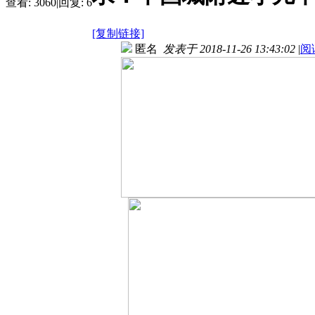
查看:
3060
|
回复:
6
[复制链接]
匿名
发表于 2018-11-26 13:43:02
|
阅