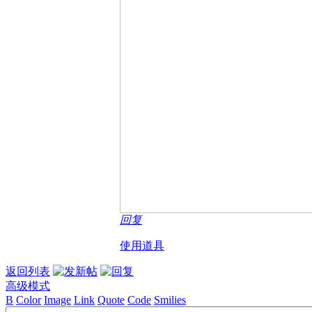
回复
使用道具
返回列表
高级模式
B
Color
Image
Link
Quote
Code
Smilies