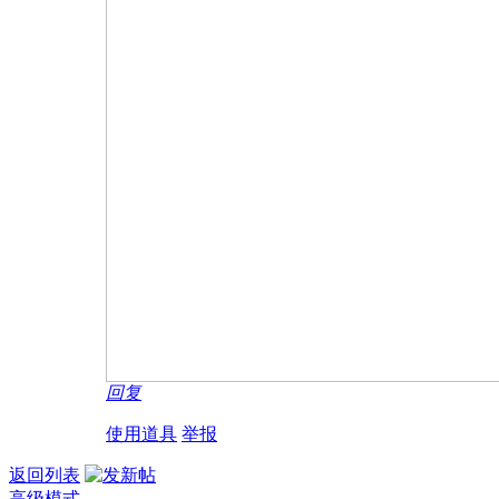
回复
使用道具
举报
返回列表
高级模式