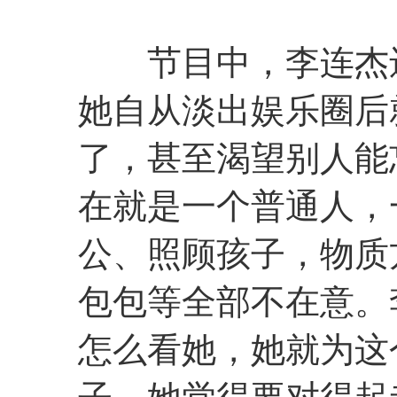
节目中，李连杰还
她自从淡出娱乐圈后
了，甚至渴望别人能
在就是一个普通人，
公、照顾孩子，物质
包包等全部不在意。
怎么看她，她就为这