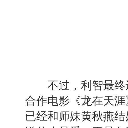
不过，利智最终还是
合作电影《龙在天涯
已经和师妹黄秋燕结