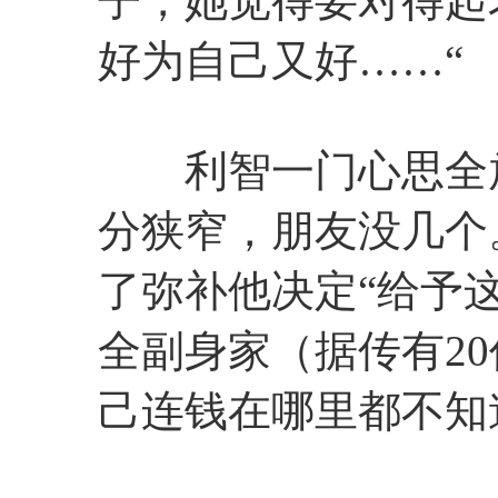
子，她觉得要对得起
好为自己又好……“
利智一门心思全放
分狭窄，朋友没几个
了弥补他决定“给予
全副身家（据传有2
己连钱在哪里都不知