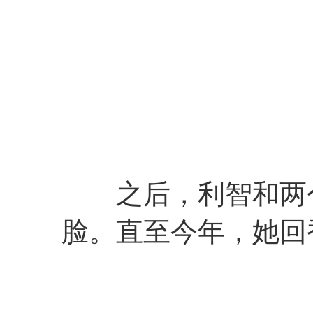
之后，利智和两个
脸。直至今年，她回