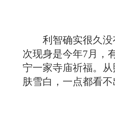
利智确实很久没有
次现身是今年7月，
宁一家寺庙祈福。从
肤雪白，一点都看不