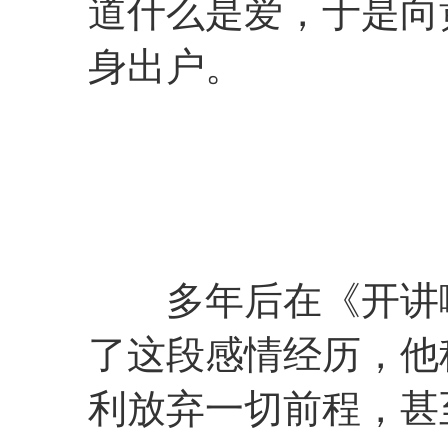
道什么是爱，于是向
身出户。
多年后在《开讲啦
了这段感情经历，他
利放弃一切前程，甚