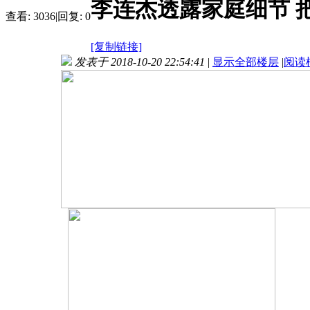
李连杰透露家庭细节 
查看:
3036
|
回复:
0
[复制链接]
发表于 2018-10-20 22:54:41
|
显示全部楼层
|
阅读