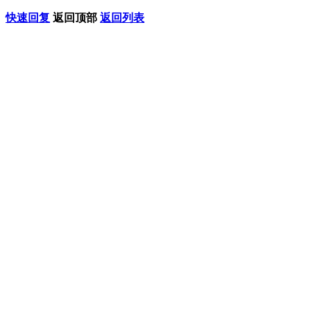
快速回复
返回顶部
返回列表