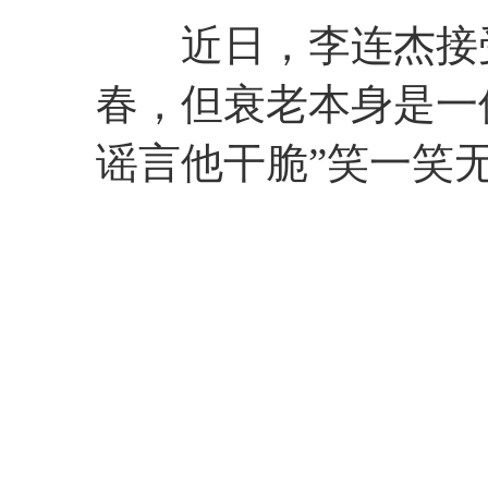
近日，李连杰接受
春，但衰老本身是一
谣言他干脆”笑一笑无