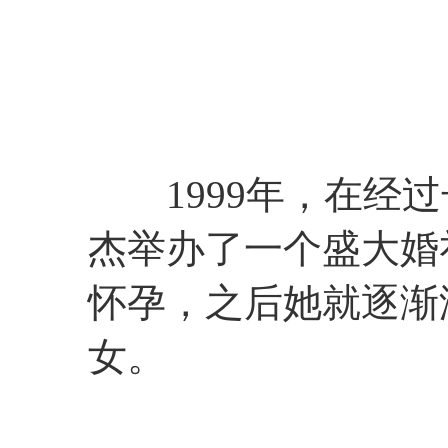
1999年，在经过
杰举办了一个盛大婚
怀孕，之后她就逐渐
女。