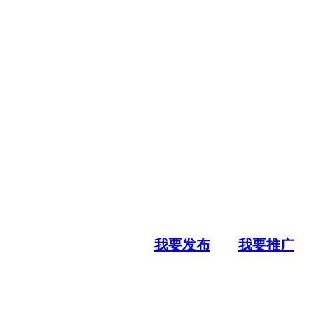
我要发布
我要推广