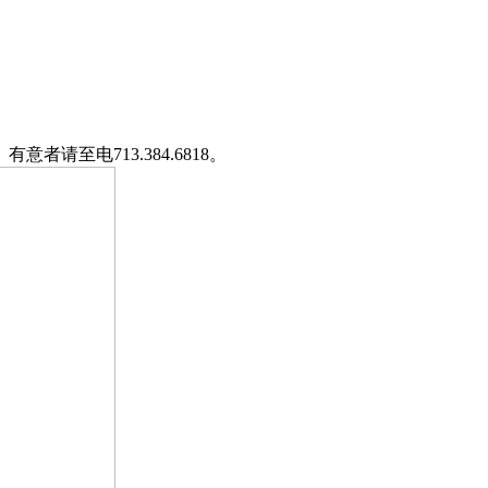
者请至电713.384.6818。