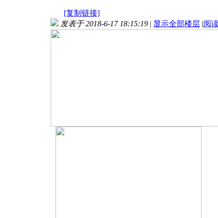
[复制链接]
发表于 2018-6-17 18:15:19
|
显示全部楼层
|
阅