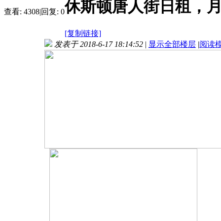
休斯顿唐人街日租，
查看:
4308
|
回复:
0
[复制链接]
发表于 2018-6-17 18:14:52
|
显示全部楼层
|
阅读