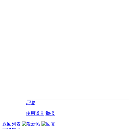
回复
使用道具
举报
返回列表