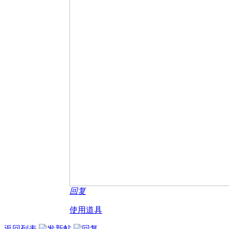
回复
使用道具
返回列表