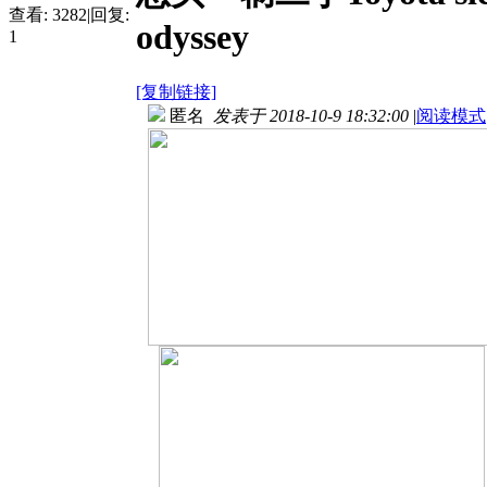
查看:
3282
|
回复:
odyssey
1
[复制链接]
匿名
发表于 2018-10-9 18:32:00
|
阅读模式