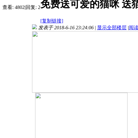
免费送可爱的猫咪 送
查看:
4802
|
回复:
2
[复制链接]
发表于 2018-6-16 23:24:06
|
显示全部楼层
|
阅