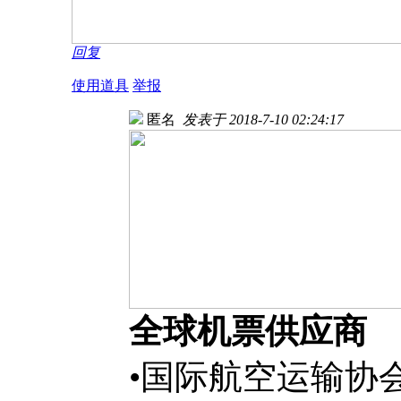
回复
使用道具
举报
匿名
发表于 2018-7-10 02:24:17
全球机票供应商
•国际航空运输