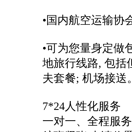
•国内航空运输
•可为您量身定做
地旅行线路, 包括
夫套餐; 机场接送
7*24人性化服务
一对一、全程服务