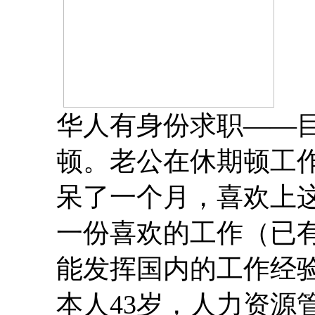
华人有身份求职——
顿。老公在休期顿工作
呆了一个月，喜欢上
一份喜欢的工作（已
能发挥国内的工作经
本人43岁，人力资源