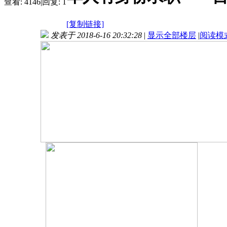
查看:
4146
|
回复:
1
[复制链接]
发表于 2018-6-16 20:32:28
|
显示全部楼层
|
阅读模