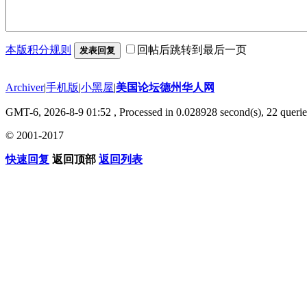
本版积分规则
回帖后跳转到最后一页
发表回复
Archiver
|
手机版
|
小黑屋
|
美国论坛德州华人网
GMT-6, 2026-8-9 01:52
, Processed in 0.028928 second(s), 22 querie
© 2001-2017
快速回复
返回顶部
返回列表