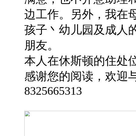
边工作。另外，我在母
孩子丶幼儿园及成人
朋友。
本人在休斯顿的住处位
感谢您的阅读，欢迎与我联系
8325665313