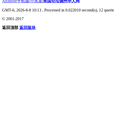
Archiver
|
手机版
|
小黑屋
|
美国论坛德州华人网
GMT-6, 2026-8-8 10:13
, Processed in 0.022010 second(s), 12 querie
© 2001-2017
返回顶部
返回版块