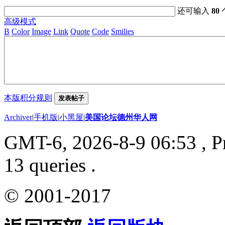
还可输入
80
高级模式
B
Color
Image
Link
Quote
Code
Smilies
本版积分规则
发表帖子
Archiver
|
手机版
|
小黑屋
|
美国论坛德州华人网
GMT-6, 2026-8-9 06:53
, P
13 queries .
© 2001-2017