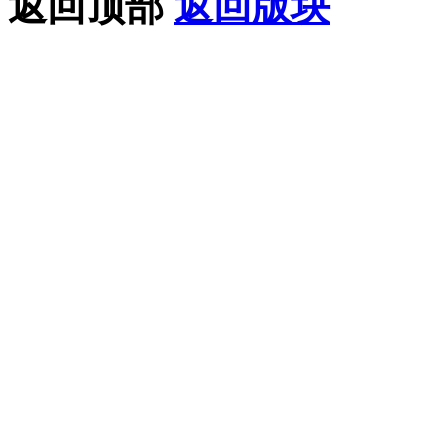
返回顶部
返回版块