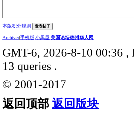
本版积分规则
发表帖子
Archiver
|
手机版
|
小黑屋
|
美国论坛德州华人网
GMT-6, 2026-8-10 00:36
, 
13 queries .
© 2001-2017
返回顶部
返回版块