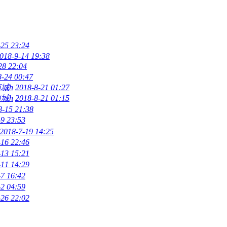
-25 23:24
018-9-14 19:38
28 22:04
8-24 00:47
城h
2018-8-21 01:27
城h
2018-8-21 01:15
8-15 21:38
-9 23:53
2018-7-19 14:25
-16 22:46
-13 15:21
-11 14:29
-7 16:42
-2 04:59
-26 22:02