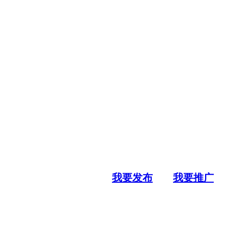
我要发布
我要推广