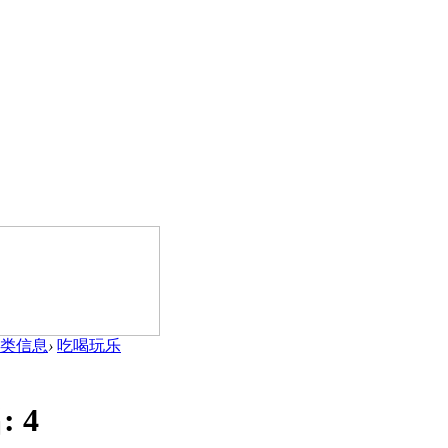
类信息
›
吃喝玩乐
:
4