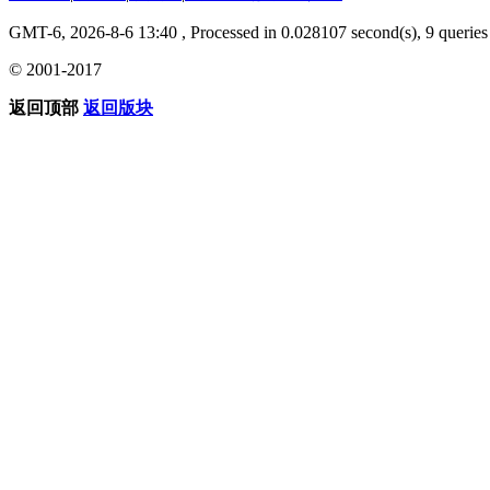
GMT-6, 2026-8-6 13:40
, Processed in 0.028107 second(s), 9 queries 
© 2001-2017
返回顶部
返回版块