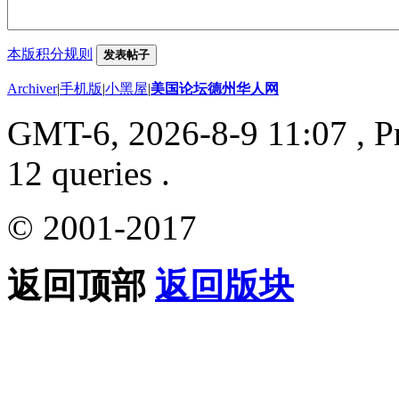
本版积分规则
发表帖子
Archiver
|
手机版
|
小黑屋
|
美国论坛德州华人网
GMT-6, 2026-8-9 11:07
, P
12 queries .
© 2001-2017
返回顶部
返回版块