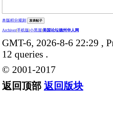
本版积分规则
发表帖子
Archiver
|
手机版
|
小黑屋
|
美国论坛德州华人网
GMT-6, 2026-8-6 22:29
, P
12 queries .
© 2001-2017
返回顶部
返回版块