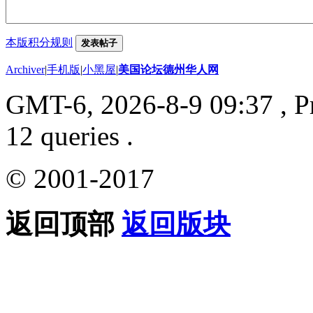
本版积分规则
发表帖子
Archiver
|
手机版
|
小黑屋
|
美国论坛德州华人网
GMT-6, 2026-8-9 09:37
, P
12 queries .
© 2001-2017
返回顶部
返回版块