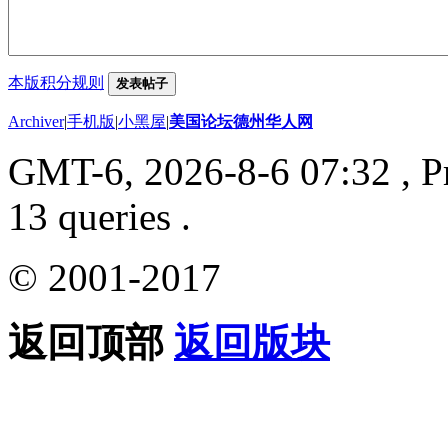
本版积分规则
发表帖子
Archiver
|
手机版
|
小黑屋
|
美国论坛德州华人网
GMT-6, 2026-8-6 07:32
, P
13 queries .
© 2001-2017
返回顶部
返回版块