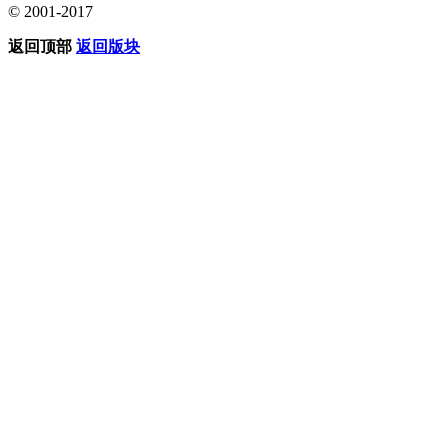
© 2001-2017
返回顶部
返回版块