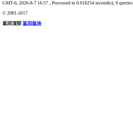
GMT-6, 2026-8-7 16:57
, Processed in 0.018254 second(s), 9 queries 
© 2001-2017
返回顶部
返回版块