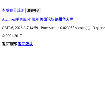
本版积分规则
发表帖子
Archiver
|
手机版
|
小黑屋
|
美国论坛德州华人网
GMT-6, 2026-8-7 14:59
, Processed in 0.023057 second(s), 13 querie
© 2001-2017
返回顶部
返回版块