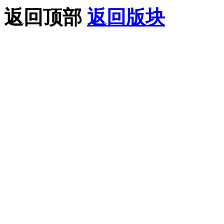
返回顶部
返回版块