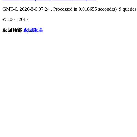
GMT-6, 2026-8-6 07:24
, Processed in 0.018655 second(s), 9 queries 
© 2001-2017
返回顶部
返回版块