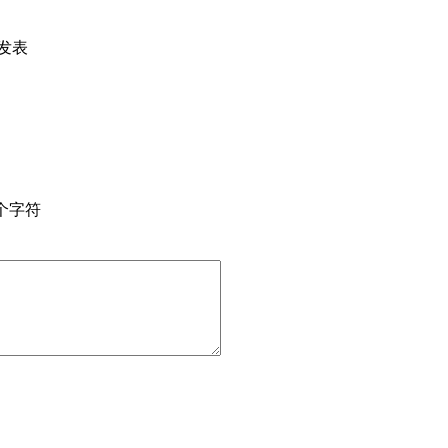
发表
个字符