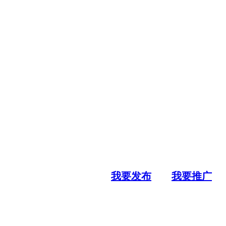
我要发布
我要推广