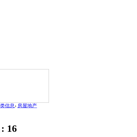
类信息
›
房屋地产
:
16