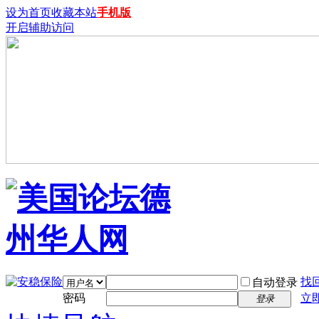
设为首页
收藏本站
手机版
开启辅助访问
找
自动登录
密码
立
登录