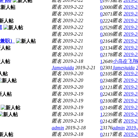
me job
匿名
2019-2-22
匿名
2019-2
0
1973
匿名
2019-2-22
匿名
2019-2
0
2000
匿名
2019-2-22
匿名
2019-2
0
2071
匿名
2019-2-22
匿名
2019-2
0
2224
班
匿名
2019-2-22
匿名
2019-2
0
2529
匿名
2019-2-21
匿名
2019-2
0
2039
（兼职）
匿名
2019-2-21
匿名
2019-2
0
2164
匿名
2019-2-21
匿名
2019-2
0
2134
匿名
2019-2-21
匿名
2019-2
0
2178
匿名
2019-2-18
小鸟在飞翔
1
2649
Jamesjuida
2019-2-21
0
2301
Jamesjuida
匿名
2019-2-20
匿名
2019-2
0
2105
匿名
2019-2-20
匿名
2019-2
0
2348
匿名
2019-2-20
匿名
2019-2
0
2121
匿名
2019-2-19
匿名
2019-2
0
2243
匿名
2019-2-19
匿名
2019-2
0
2100
匿名
2019-2-19
匿名
2019-2
0
2149
匿名
2019-2-18
匿名
2019-2
1
2239
匿名
2019-2-19
匿名
2019-2
0
2142
admin
2019-2-18
2
3176
admin
2019-
匿名
2019-2-18
匿名
2019-2
0
2117