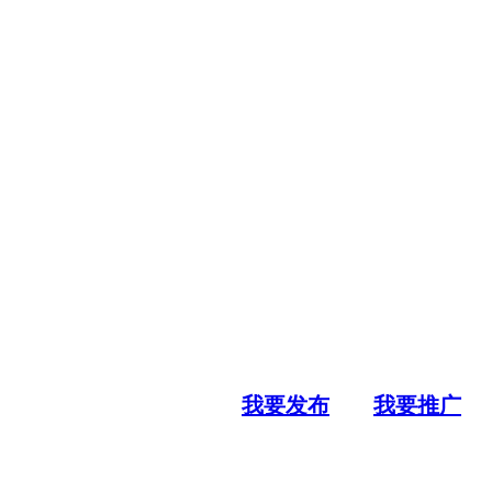
我要发布
我要推广