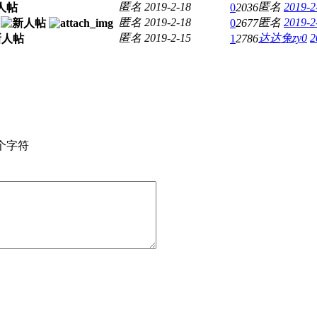
匿名
2019-2-18
匿名
2019-2
0
2036
匿名
2019-2-18
匿名
2019-2
0
2677
匿名
2019-2-15
达达兔zy0
2
1
2786
个字符