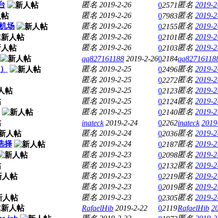
台
匿名
2019-2-26
匿名
2019-2
0
2571
匿名
2019-2-26
匿名
2019-2
0
7983
机场
匿名
2019-2-26
匿名
2019-2
0
2155
匿名
2019-2-26
匿名
2019-2
0
2101
匿名
2019-2-26
匿名
2019-2
0
2103
qq827161188
2019-2-26
0
2184
qq82716118
酬）
匿名
2019-2-25
匿名
2019-2
0
2496
匿名
2019-2-25
匿名
2019-2
0
2272
匿名
2019-2-25
匿名
2019-2
0
2123
匿名
2019-2-25
匿名
2019-2
0
2124
匿名
2019-2-25
匿名
2019-2
0
2140
inateck
2019-2-24
0
2262
inateck
2019
匿名
2019-2-24
匿名
2019-2
0
2036
选择
匿名
2019-2-24
匿名
2019-2
0
2187
匿名
2019-2-23
匿名
2019-2
0
2098
匿名
2019-2-23
匿名
2019-2
0
2132
匿名
2019-2-23
匿名
2019-2
0
2219
匿名
2019-2-23
匿名
2019-2
0
2019
匿名
2019-2-23
匿名
2019-2
0
2305
RafaelHib
2019-2-22
0
2119
RafaelHib
2