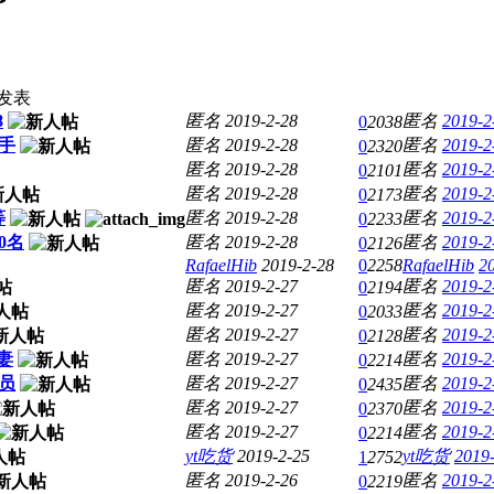
发表
8
匿名
2019-2-28
匿名
2019-2
0
2038
助手
匿名
2019-2-28
匿名
2019-2
0
2320
匿名
2019-2-28
匿名
2019-2
0
2101
匿名
2019-2-28
匿名
2019-2
0
2173
等
匿名
2019-2-28
匿名
2019-2
0
2233
0名
匿名
2019-2-28
匿名
2019-2
0
2126
RafaelHib
2019-2-28
0
2258
RafaelHib
2
匿名
2019-2-27
匿名
2019-2
0
2194
匿名
2019-2-27
匿名
2019-2
0
2033
匿名
2019-2-27
匿名
2019-2
0
2128
妻
匿名
2019-2-27
匿名
2019-2
0
2214
员
匿名
2019-2-27
匿名
2019-2
0
2435
匿名
2019-2-27
匿名
2019-2
0
2370
匿名
2019-2-27
匿名
2019-2
0
2214
yt吃货
2019-2-25
yt吃货
2019-
1
2752
匿名
2019-2-26
匿名
2019-2
0
2219