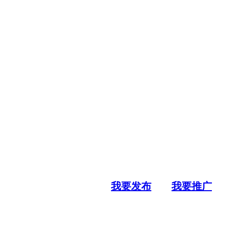
我要发布
我要推广