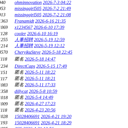
940
ohminnovation
2026-7-3 04:22
953
missinggirl505
2026-7-2 21:49
913
missinggirl505
2026-7-2 21:08
1363
Franamidt
2026-6-16 21:35
1069
x1234567
2026-6-10 17:39
1128
cooler
2026-6-10 16:19
1255
人事招聘
2026-5-19 12:59
人事招聘
2026-5-19 12:12
1214
4570
CheryikuSteve
2026-5-18 22:45
1118
匿名
2026-5-18 14:47
1234
DirectCaps
2026-5-15 17:49
匿名
2026-5-11 18:22
1151
匿名
2026-5-11 18:21
1117
匿名
2026-5-11 17:33
1083
1358
dillycat
2026-5-8 10:59
匿名
2026-5-4 14:49
1018
匿名
2026-4-27 17:23
1009
匿名
2026-4-23 20:56
1118
1028
15028406691
2026-4-21 19:20
1193
15028406691
2026-4-21 18:29