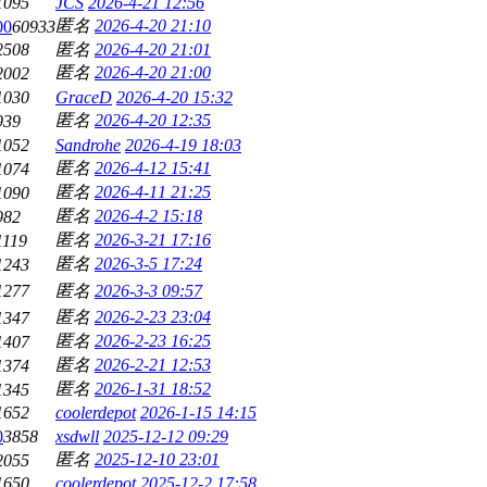
1095
JCS
2026-4-21 12:56
匿名
2026-4-20 21:10
00
60933
2508
匿名
2026-4-20 21:01
匿名
2026-4-20 21:00
2002
1030
GraceD
2026-4-20 15:32
匿名
2026-4-20 12:35
939
1052
Sandrohe
2026-4-19 18:03
匿名
2026-4-12 15:41
1074
匿名
2026-4-11 21:25
1090
匿名
2026-4-2 15:18
982
匿名
2026-3-21 17:16
1119
匿名
2026-3-5 17:24
1243
1277
匿名
2026-3-3 09:57
匿名
2026-2-23 23:04
1347
匿名
2026-2-23 16:25
1407
匿名
2026-2-21 12:53
1374
匿名
2026-1-31 18:52
1345
1652
coolerdepot
2026-1-15 14:15
0
3858
xsdwll
2025-12-12 09:29
匿名
2025-12-10 23:01
2055
1650
coolerdepot
2025-12-2 17:58