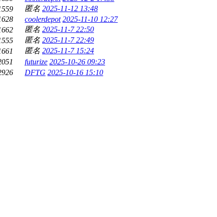
匿名
2025-11-12 13:48
1559
1628
coolerdepot
2025-11-10 12:27
匿名
2025-11-7 22:50
1662
匿名
2025-11-7 22:49
1555
匿名
2025-11-7 15:24
1661
2051
futurize
2025-10-26 09:23
2926
DFTG
2025-10-16 15:10