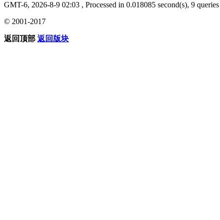
GMT-6, 2026-8-9 02:03
, Processed in 0.018085 second(s), 9 queries 
© 2001-2017
返回顶部
返回版块