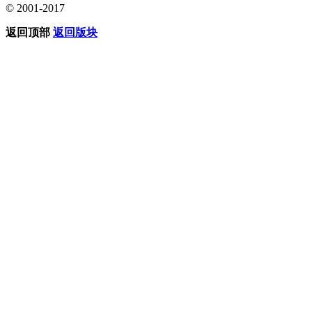
© 2001-2017
返回顶部
返回版块