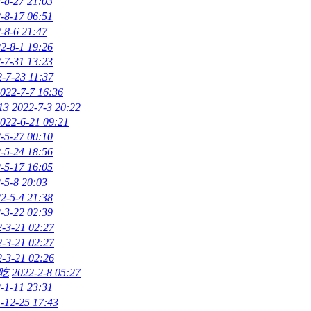
-8-27 21:03
-8-17 06:51
-8-6 21:47
2-8-1 19:26
-7-31 13:23
-7-23 11:37
022-7-7 16:36
13
2022-7-3 20:22
022-6-21 09:21
-5-27 00:10
-5-24 18:56
-5-17 16:05
-5-8 20:03
2-5-4 21:38
-3-22 02:39
-3-21 02:27
-3-21 02:27
-3-21 02:26
吃
2022-2-8 05:27
-1-11 23:31
-12-25 17:43