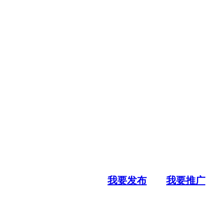
我要发布
我要推广