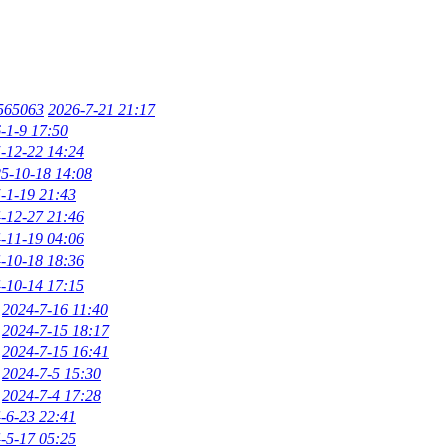
565063
2026-7-21 21:17
-1-9 17:50
-12-22 14:24
5-10-18 14:08
-1-19 21:43
-12-27 21:46
-11-19 04:06
-10-18 18:36
-10-14 17:15
2024-7-16 11:40
2024-7-15 18:17
2024-7-15 16:41
2024-7-5 15:30
2024-7-4 17:28
-6-23 22:41
-5-17 05:25