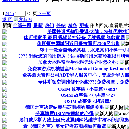
1
2
3
4
5
/ 5 页
下一页
返 回
新窗
全部主题
最新
热门
热帖
精华
更多
作者
回复/查看
最后
美国快递货物到香港/大陆，特价优惠3折
休斯顿家用 商用 视频监控设备 无线视频 智能家居
休斯顿中国城附近日餐拉面店2300尺出售
转手一款全自动奶茶机，水果茶和小料一机
???? 升级您的商用厨房！达拉斯商用冰箱冷柜限时特惠中
加拿大本科留学生挂科无法毕业怎么办?
免费拿游戏机械键盘Mechanical Gaming Keyboard
全美最大警钟公司ADT华人服务中心，专业为华人
❤️休斯顿空调维修➕冷媒????免费检查，免
OSIM 故事集 <小美篇><end>
OSIM 故事集 <小杰篇><2>
OSIM 故事集 <相遇篇>
德国之声决定结束与苏雨桐的雇佣关系
分享購買OSIM按摩椅的心得
澳门威尼斯人线上娱乐城遇到网站维护审核不能提取款怎
看《德国之声》美女记者苏雨桐如何撒谎