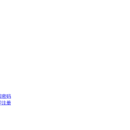
回密码
即注册