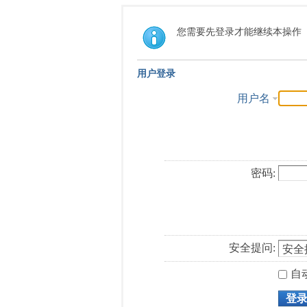
您需要先登录才能继续本操作
用户登录
用户名
密码:
安全提问:
自
登