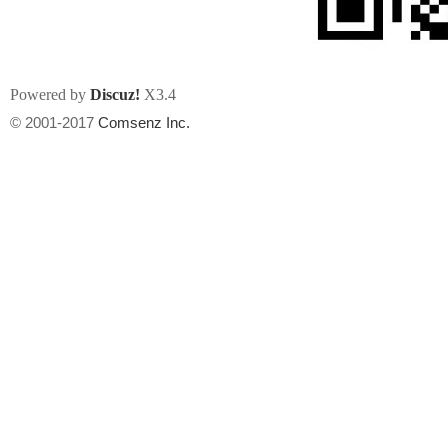
Powered by
Discuz!
X3.4
© 2001-2017
Comsenz Inc.